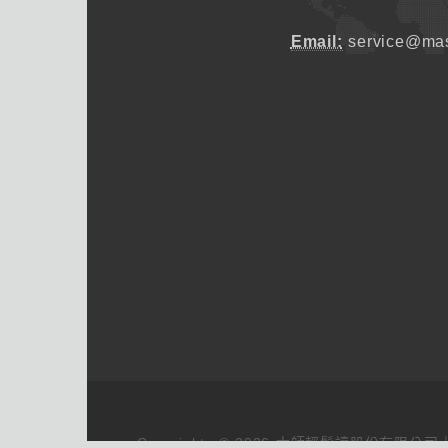
Email:
service@mas
Copyrights © 2026 大師輕鬆讀股份有限公司