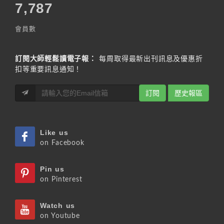
7,787
會員數
訂閱大師輕鬆讀電子報：
每周取得最新出刊訊息及優惠折
扣等重要訊息通知！
訂閱
歷史報區
Like us
on Facebook
Pin us
on Pinterest
Watch us
on Youtube