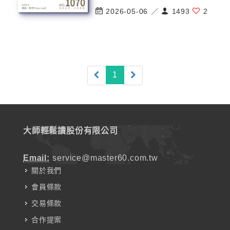
2026-05-06 ／
1493
2
(current)
1
大師輕鬆讀股份有限公司
Email:
service@master60.com.tw
關於我們
會員條款
交易條款
合作提案