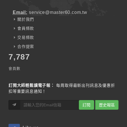
Email:
service@master60.com.tw
關於我們
會員條款
交易條款
合作提案
7,787
會員數
訂閱大師輕鬆讀電子報：
每周取得最新出刊訊息及優惠折
扣等重要訊息通知！
訂閱
歷史報區