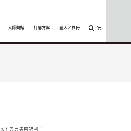
大師觀點
訂購方案
登入／註冊
以下會員專屬福利：