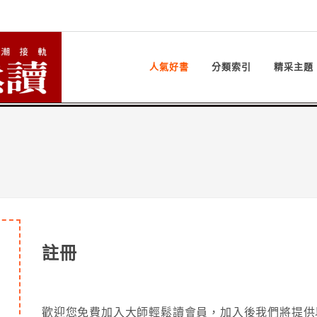
人氣好書
分類索引
精采主題
註冊
歡迎您免費加入大師輕鬆讀會員，加入後我們將提供