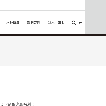
大師觀點
訂購方案
登入／註冊
以下會員專屬福利：