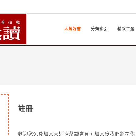
人氣好書
分類索引
精采主題
註冊
歡迎您免費加入大師輕鬆讀會員，加入後我們將提供