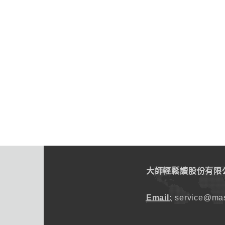
大師輕鬆讀股份有限
Email:
service@mas