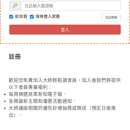
記住我
保持登入狀態
忘記密碼
登入
註冊
歡迎您免費加入大師輕鬆讀會員，加入後我們將提供
以下會員專屬福利：
每周精選商業新知電子報．
各類最新主題和優惠活動通知．
大師講座相關的優先好禮抽獎或贈送（預定日後推
出）．