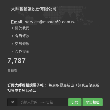
大師輕鬆讀股份有限公司
Email:
service@master60.com.tw
關於我們
會員條款
交易條款
合作提案
7,787
會員數
訂閱大師輕鬆讀電子報：
每周取得最新出刊訊息及優惠折
扣等重要訊息通知！
訂閱
歷史報區