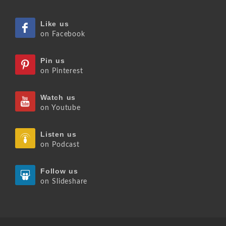
Like us
on Facebook
Pin us
on Pinterest
Watch us
on Youtube
Listen us
on Podcast
Follow us
on Slideshare