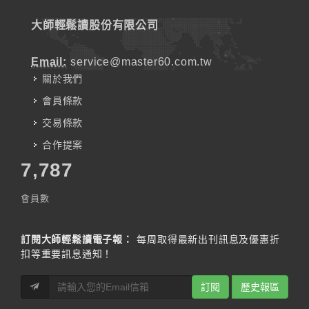
大師輕鬆讀股份有限公司
Email:
service@master60.com.tw
關於我們
會員條款
交易條款
合作提案
7,787
會員數
訂閱大師輕鬆讀電子報：
每周取得最新出刊訊息及優惠折
扣等重要訊息通知！
訂閱
歷史報區