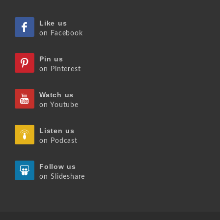
Like us
on Facebook
Pin us
on Pinterest
Watch us
on Youtube
Listen us
on Podcast
Follow us
on Slideshare