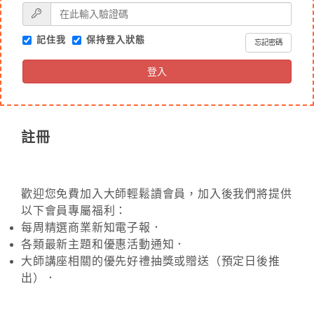
記住我
保持登入狀態
忘記密碼
登入
註冊
歡迎您免費加入大師輕鬆讀會員，加入後我們將提供
以下會員專屬福利：
每周精選商業新知電子報．
各類最新主題和優惠活動通知．
大師講座相關的優先好禮抽獎或贈送（預定日後推
出）．