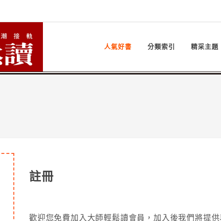
人氣好書
分類索引
精采主題
註冊
歡迎您免費加入大師輕鬆讀會員，加入後我們將提供