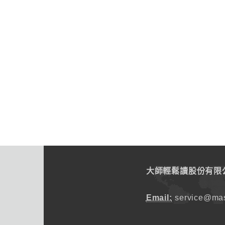
大師輕鬆讀股份有限
Email:
service@mas