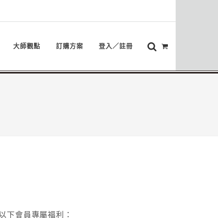
大師觀點
訂購方案
登入／註冊
以下會員專屬福利：