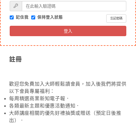
記住我
保持登入狀態
忘記密碼
登入
註冊
歡迎您免費加入大師輕鬆讀會員，加入後我們將提供
以下會員專屬福利：
每周精選商業新知電子報．
各類最新主題和優惠活動通知．
大師講座相關的優先好禮抽獎或贈送（預定日後推
出）．