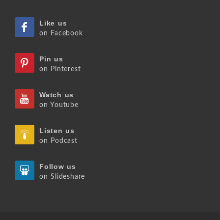
Like us
on Facebook
Pin us
on Pinterest
Watch us
on Youtube
Listen us
on Podcast
Follow us
on Slideshare