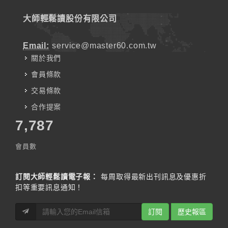
大師輕鬆讀股份有限公司
Email:
service@master60.com.tw
關於我們
會員條款
交易條款
合作提案
7,787
會員數
訂閱大師輕鬆讀電子報：
每周取得最新出刊訊息及優惠折
扣等重要訊息通知！
訂閱
歷史報區