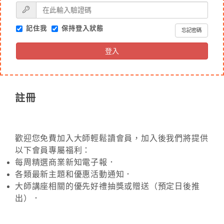
記住我
保持登入狀態
忘記密碼
登入
註冊
歡迎您免費加入大師輕鬆讀會員，加入後我們將提供
以下會員專屬福利：
每周精選商業新知電子報．
各類最新主題和優惠活動通知．
大師講座相關的優先好禮抽獎或贈送（預定日後推
出）．