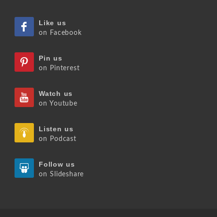
Like us
on Facebook
Pin us
on Pinterest
Watch us
on Youtube
Listen us
on Podcast
Follow us
on Slideshare