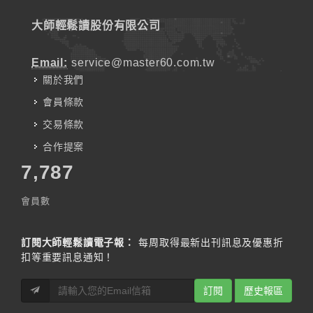
大師輕鬆讀股份有限公司
Email:
service@master60.com.tw
關於我們
會員條款
交易條款
合作提案
7,787
會員數
訂閱大師輕鬆讀電子報：
每周取得最新出刊訊息及優惠折
扣等重要訊息通知！
訂閱
歷史報區