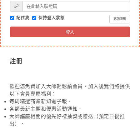
記住我
保持登入狀態
忘記密碼
登入
註冊
歡迎您免費加入大師輕鬆讀會員，加入後我們將提供
以下會員專屬福利：
每周精選商業新知電子報．
各類最新主題和優惠活動通知．
大師講座相關的優先好禮抽獎或贈送（預定日後推
出）．