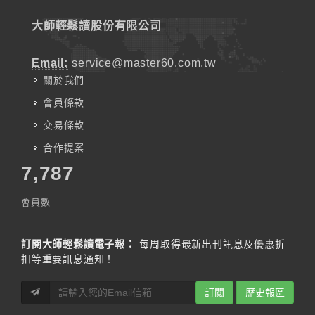
大師輕鬆讀股份有限公司
Email:
service@master60.com.tw
關於我們
會員條款
交易條款
合作提案
7,787
會員數
訂閱大師輕鬆讀電子報：
每周取得最新出刊訊息及優惠折
扣等重要訊息通知！
訂閱
歷史報區