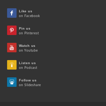
Like us
on Facebook
Pin us
on Pinterest
Watch us
on Youtube
Listen us
on Podcast
Follow us
on Slideshare