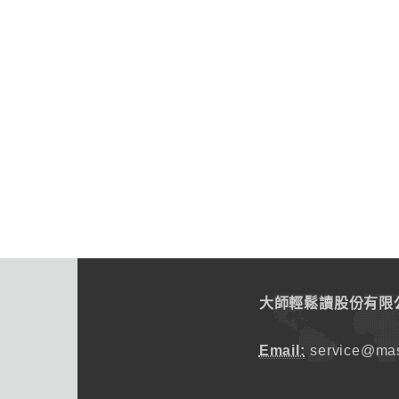
大師輕鬆讀股份有限
Email:
service@mas