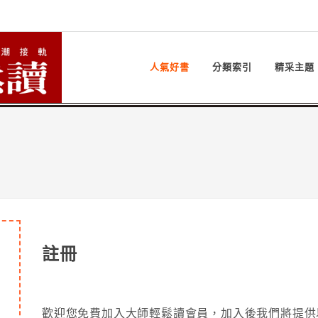
人氣好書
分類索引
精采主題
註冊
歡迎您免費加入大師輕鬆讀會員，加入後我們將提供