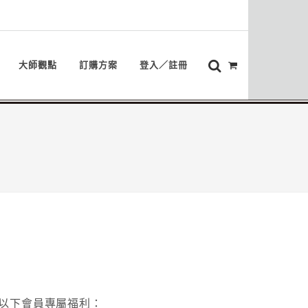
大師觀點
訂購方案
登入／註冊
以下會員專屬福利：