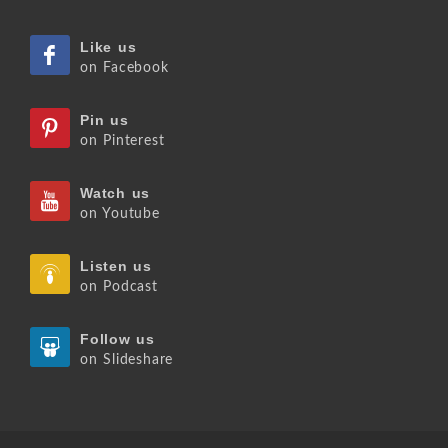
Like us
on Facebook
Pin us
on Pinterest
Watch us
on Youtube
Listen us
on Podcast
Follow us
on Slideshare