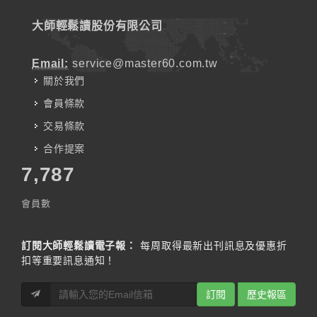
大師輕鬆讀股份有限公司
Email:
service@master60.com.tw
關於我們
會員條款
交易條款
合作提案
7,787
會員數
訂閱大師輕鬆讀電子報：
每周取得最新出刊訊息及優惠折
扣等重要訊息通知！
訂閱
歷史報區