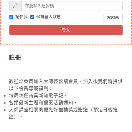
記住我
保持登入狀態
忘記密碼
登入
註冊
歡迎您免費加入大師輕鬆讀會員，加入後我們將提供
以下會員專屬福利：
每周精選商業新知電子報．
各類最新主題和優惠活動通知．
大師講座相關的優先好禮抽獎或贈送（預定日後推
出）．