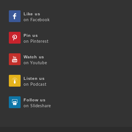
Like us
on Facebook
Pin us
on Pinterest
Watch us
on Youtube
Listen us
on Podcast
Follow us
on Slideshare