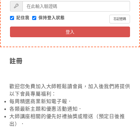
記住我
保持登入狀態
忘記密碼
登入
註冊
歡迎您免費加入大師輕鬆讀會員，加入後我們將提供
以下會員專屬福利：
每周精選商業新知電子報．
各類最新主題和優惠活動通知．
大師講座相關的優先好禮抽獎或贈送（預定日後推
出）．