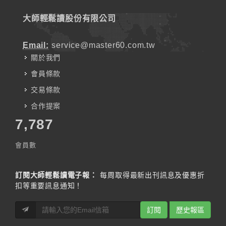
大師輕鬆讀股份有限公司
Email:
service@master60.com.tw
關於我們
會員條款
交易條款
合作提案
7,787
會員數
訂閱大師輕鬆讀電子報：
每周取得最新出刊訊息及優惠折
扣等重要訊息通知！
訂閱
歷史報區