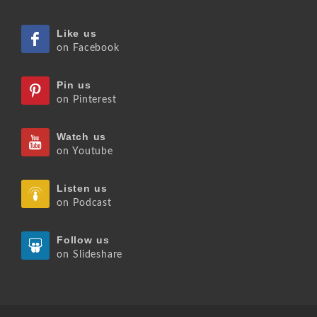
Like us
on Facebook
Pin us
on Pinterest
Watch us
on Youtube
Listen us
on Podcast
Follow us
on Slideshare