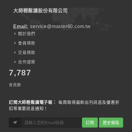
大師輕鬆讀股份有限公司
Email:
service@master60.com.tw
關於我們
會員條款
交易條款
合作提案
7,787
會員數
訂閱大師輕鬆讀電子報：
每周取得最新出刊訊息及優惠折
扣等重要訊息通知！
訂閱
歷史報區