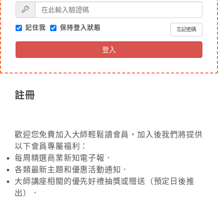
記住我
保持登入狀態
忘記密碼
登入
註冊
歡迎您免費加入大師輕鬆讀會員，加入後我們將提供
以下會員專屬福利：
每周精選商業新知電子報．
各類最新主題和優惠活動通知．
大師講座相關的優先好禮抽獎或贈送（預定日後推
出）．