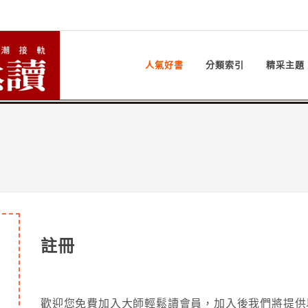
人氣好書
分類索引
精采主題
註冊
歡迎您免費加入大師輕鬆讀會員，加入後我們將提供