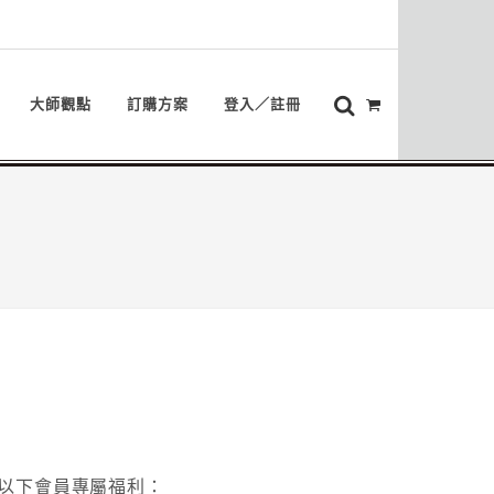
大師觀點
訂購方案
登入／註冊
以下會員專屬福利：