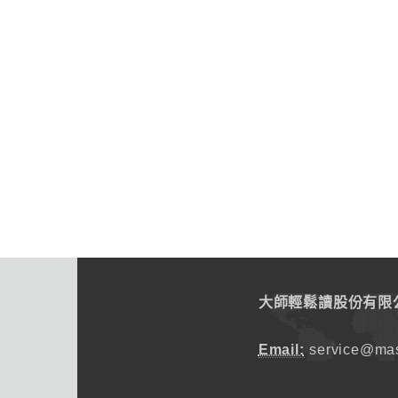
大師輕鬆讀股份有限
Email:
service@mas