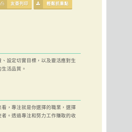
友善列印
輕鬆抓重點
費、設定切實目標，以及靈活應對生
的生活品質。
來看，專注就是你選擇的職業，選擇
佼者。透過專注和努力工作賺取的收