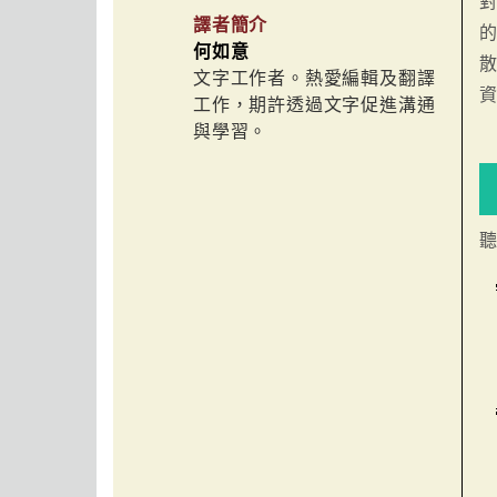
譯者簡介
何如意
文字工作者。熱愛編輯及翻譯
工作，期許透過文字促進溝通
與學習。