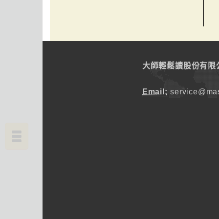
大師輕鬆讀股份有限
Email:
service@mas