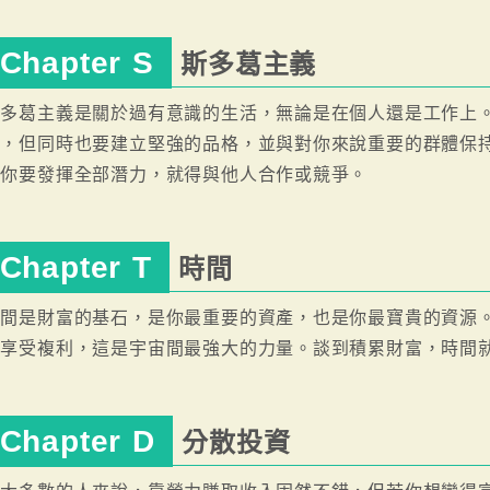
Chapter S
斯多葛主義
斯多葛主義是關於過有意識的生活，無論是在個人還是工作上
資，但同時也要建立堅強的品格，並與對你來說重要的群體保
表你要發揮全部潛力，就得與他人合作或競爭。
Chapter T
時間
時間是財富的基石，是你最重要的資產，也是你最寶貴的資源
能享受複利，這是宇宙間最強大的力量。談到積累財富，時間
Chapter D
分散投資