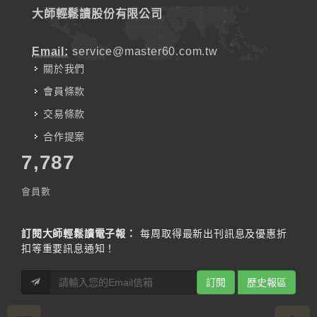
大師輕鬆讀股份有限公司
Email:
service@master60.com.tw
關於我們
會員條款
交易條款
合作提案
7,787
會員數
訂閱大師輕鬆讀電子報：
每周取得最新出刊訊息及優惠折
扣等重要訊息通知！
訂閱
歷史報區