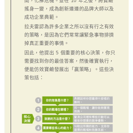
間，化解危機。並在 10 年之後，將寶鹼
搖身一變，成為創新連連的品牌大師以及
成功企業典範。
拉夫雷認為許多企業之所以沒有行之有效
的策略，是因為它們常常讓緊急事物排擠
掉真正重要的事情。
因此，他提出 5 個重要的核心決策，你只
需要找到你的最佳答案，然後確實執行，
便能仿效寶鹼發展出「贏策略」。這些決
策包括：