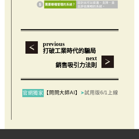
previous
打破工業時代的騙局
next
銷售吸引力法則
【問問大師AI】
➤
試用版6/1上線
官網獨家