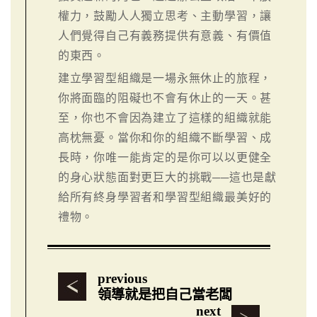
權力，鼓勵人人獨立思考、主動學習，讓
人們覺得自己有義務提供有意義、有價值
的東西。
建立學習型組織是一場永無休止的旅程，
你將面臨的阻礙也不會有休止的一天。甚
至，你也不會因為建立了這樣的組織就能
高枕無憂。當你和你的組織不斷學習、成
長時，你唯一能肯定的是你可以以更健全
的身心狀態面對更巨大的挑戰──這也是獻
給所有終身學習者和學習型組織最美好的
禮物。
previous
領導就是把自己當老闆
next