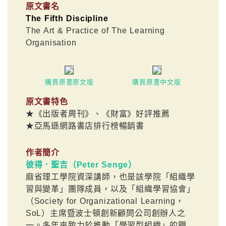
原文書名
The Fifth Discipline
The Art & Practice of The Learning
Organisation
購買原書原文版
購買原書中文版
原文書特色
★《出版者周刊》、《財富》好評推薦
★亞馬遜網路書店排行榜暢銷書
作者簡介
彼得．聖吉（Peter Senge）
麻省理工學院資深講師，也是該學院「組織學
習與變革」團隊成員，以及「組織學習協會」
（Society for Organizational Learning，
SoL）主席暨波士頓創新顧問公司創辦人之
一。多年來致力於推動「學習型組織」的觀