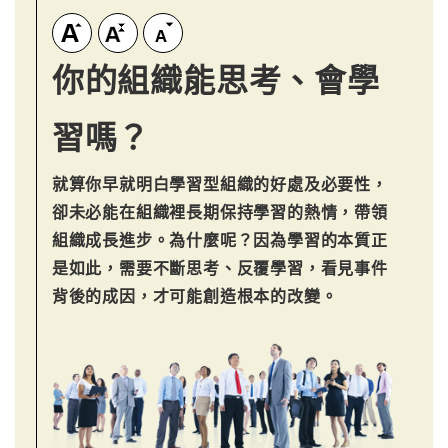
你的組織能思考、會學
習嗎？
就算你早就明白學習型組織的好處及必要性，
卻未必能在組織裡長期保持學習的熱情，帶領
組織成長進步。為什麼呢？因為學習的本質正
是如此，需要不斷思考、反覆學習，看見事件
背後的成因，才可能創造根本的改變。