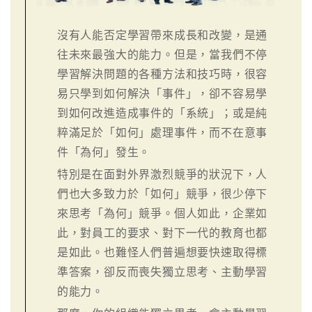
沒有人能否定學習帶來成長和改變，是通
往未來最強大的能力。但是，當我們不停
學習解決問題的各種方法和技巧時，很容
易只學到如何解決「事件」，卻不容易學
到如何改進造成事件的「系統」；或是純
粹滿足於「如何」處理事件，而不在意事
件「為何」發生。
特別是在面對外界激烈競爭的狀況下，人
們也大多致力於「如何」競爭，很少停下
來思考「為何」競爭。個人如此，企業如
此，對員工的要求、對下一代的教育也都
是如此。也難怪人們普遍想要快速取得標
準答案，卻反而喪失獨立思考、主動學習
的能力。