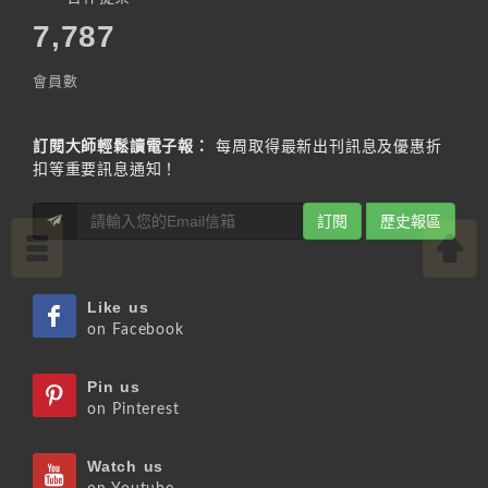
7,787
會員數
訂閱大師輕鬆讀電子報：
每周取得最新出刊訊息及優惠折
扣等重要訊息通知！
訂閱
歷史報區
Like us
on Facebook
Pin us
on Pinterest
Watch us