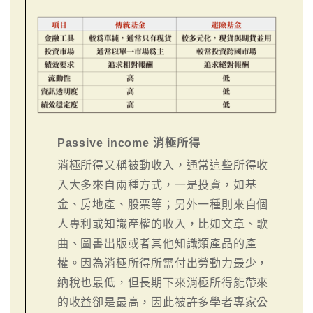
Passive income 消極所得
消極所得又稱被動收入，通常這些所得收
入大多來自兩種方式，一是投資，如基
金、房地產、股票等；另外一種則來自個
人專利或知識產權的收入，比如文章、歌
曲、圖書出版或者其他知識類產品的產
權。因為消極所得所需付出勞動力最少，
納稅也最低，但長期下來消極所得能帶來
的收益卻是最高，因此被許多學者專家公