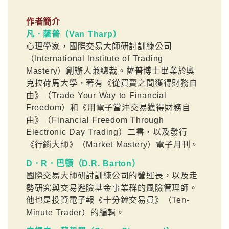
作者簡介
凡．薩普（Van Tharp）
心理學家，國際交易大師研討訓練公司
（International Institute of Trading
Mastery）創辦人兼總裁。薩普博士畢業於奧
克拉荷馬大學，著有《從買賣之間獲得財務自
由》（Trade Your Way to Financial
Freedom）和《用電子當沖交易獲得財務自
由》（Financial Freedom Through
Electronic Day Trading）二書，以及發行
《行銷大師》（Market Mastery）電子月刊。
D．R．巴頓（D.R. Barton）
國際交易大師研討訓練公司的營運長，以及走
勢研究與交易避險基金事業群的風險管理師。
他也是投資電子報《十分鐘交易員》（Ten-
Minute Trader）的編輯。