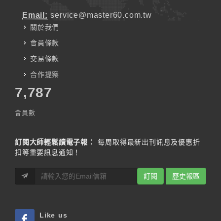
Email:
service@master60.com.tw
關於我們
會員條款
交易條款
合作提案
7,787
會員數
訂閱大師輕鬆讀電子報：
每周取得最新出刊訊息及優惠折
扣等重要訊息通知！
訂閱
歷史報區
Like us