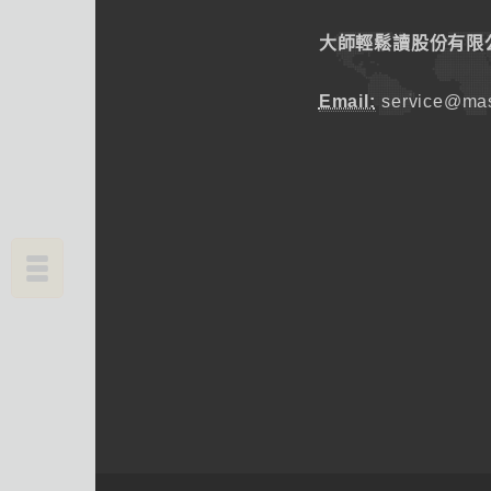
大師輕鬆讀股份有限
Email:
service@mas