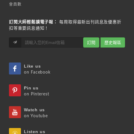
會員數
訂閱大師輕鬆讀電子報：
每周取得最新出刊訊息及優惠折
扣等重要訊息通知！
訂閱
歷史報區
Like us
on Facebook
Pin us
on Pinterest
Watch us
on Youtube
Listen us