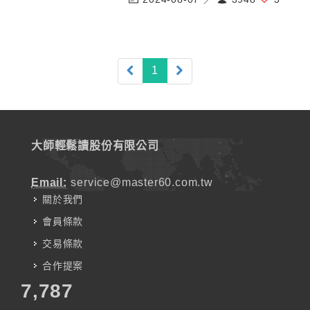
(current)
1
大師輕鬆讀股份有限公司
Email:
service@master60.com.tw
關於我們
會員條款
交易條款
合作提案
7,787