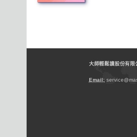
大師輕鬆讀股份有限
Email:
service@mas