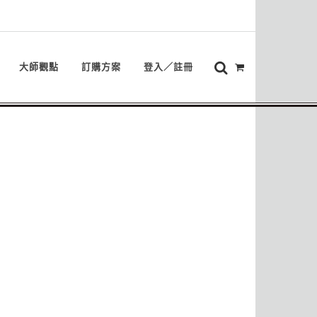
大師觀點
訂購方案
登入／註冊