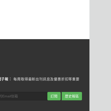
電子報：
每周取得最新出刊訊息及優惠折扣等重要
訂閱
歷史報區