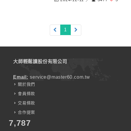
(current)
1
大師輕鬆讀股份有限公司
Email:
service@master60.com.tw
關於我們
會員條款
交易條款
合作提案
7,787