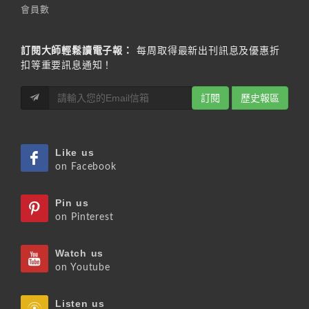
會員數
訂閱大師輕鬆讀電子報：
每周取得最新出刊訊息及優惠折
扣等重要訊息通知！
訂閱
歷史報區
Like us
on Facebook
Pin us
on Pinterest
Watch us
on Youtube
Listen us