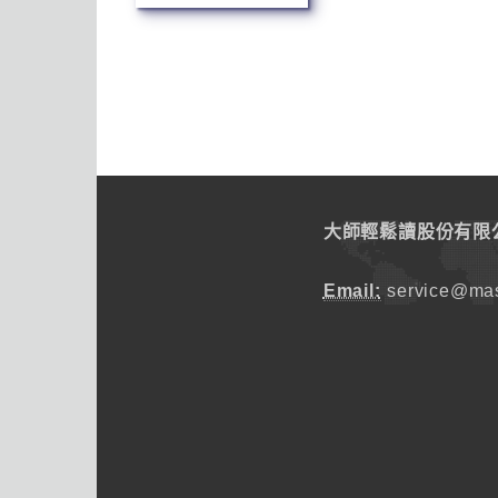
大師輕鬆讀股份有限
Email:
service@mas