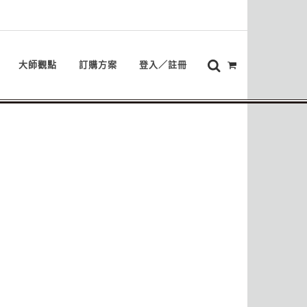
大師觀點
訂購方案
登入／註冊