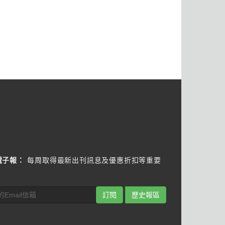
電子報：
每周取得最新出刊訊息及優惠折扣等重要
訂閱
歷史報區