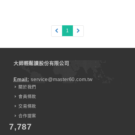
(current)
1
大師輕鬆讀股份有限公司
Email:
service@master60.com.tw
關於我們
會員條款
交易條款
合作提案
7,787