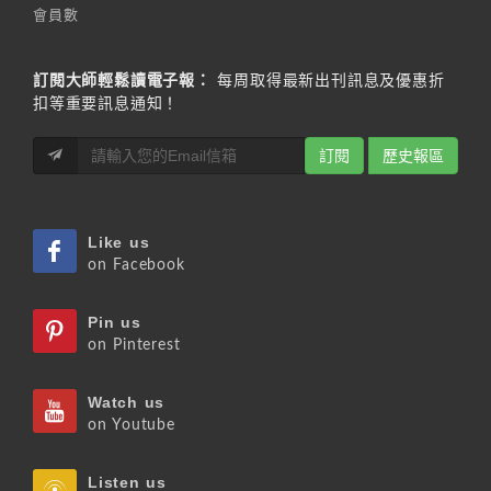
會員數
訂閱大師輕鬆讀電子報：
每周取得最新出刊訊息及優惠折
扣等重要訊息通知！
訂閱
歷史報區
Like us
on Facebook
Pin us
on Pinterest
Watch us
on Youtube
Listen us