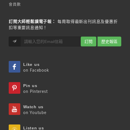
會員數
訂閱大師輕鬆讀電子報：
每周取得最新出刊訊息及優惠折
扣等重要訊息通知！
訂閱
歷史報區
Like us
on Facebook
Pin us
on Pinterest
Watch us
on Youtube
Listen us