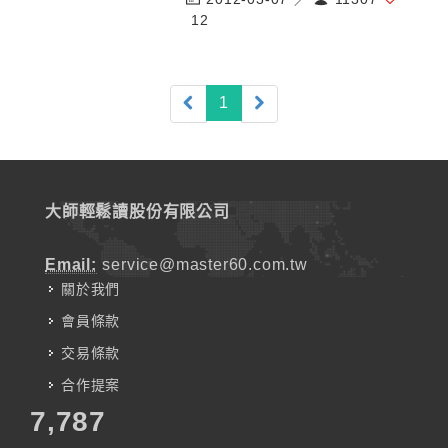
12
(current)
1
大師輕鬆讀股份有限公司
Email:
service@master60.com.tw
關於我們
會員條款
交易條款
合作提案
7,787