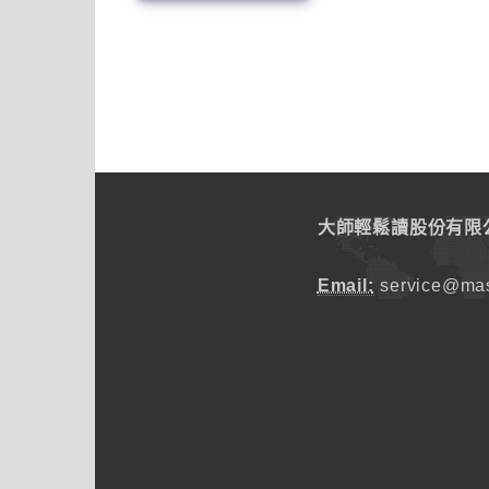
大師輕鬆讀股份有限
Email:
service@mas