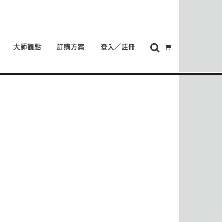
大師觀點
訂購方案
登入／註冊