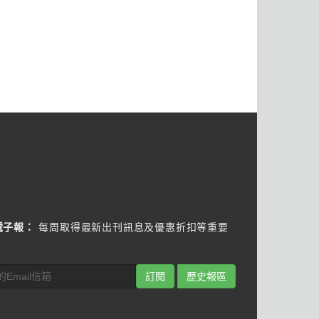
電子報：
每周取得最新出刊訊息及優惠折扣等重要
訂閱
歷史報區