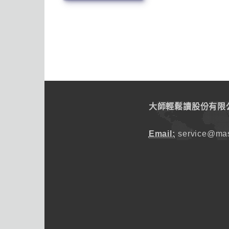
大師輕鬆讀股份有限
Email:
service@mas