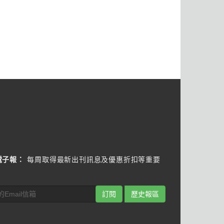
電子報：
每周取得最新出刊訊息及優惠折扣等重要
訂閱
歷史報區