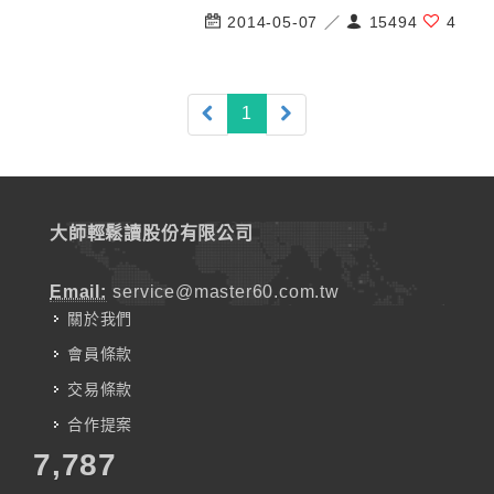
2014-05-07 ／
15494
4
(current)
1
大師輕鬆讀股份有限公司
Email:
service@master60.com.tw
關於我們
會員條款
交易條款
合作提案
7,787