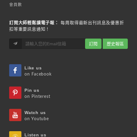
會員數
訂閱大師輕鬆讀電子報：
每周取得最新出刊訊息及優惠折
扣等重要訊息通知！
訂閱
歷史報區
Like us
on Facebook
Pin us
on Pinterest
Watch us
on Youtube
Listen us