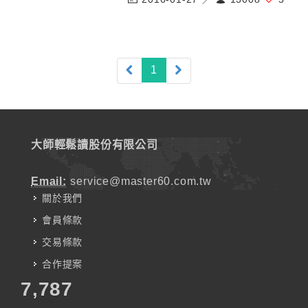
(current)
1
大師輕鬆讀股份有限公司
Email:
service@master60.com.tw
關於我們
會員條款
交易條款
合作提案
7,787