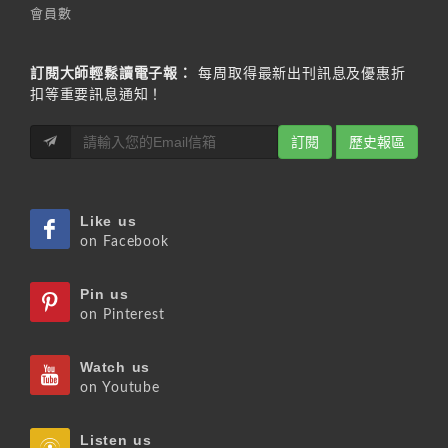
會員數
訂閱大師輕鬆讀電子報：
每周取得最新出刊訊息及優惠折
扣等重要訊息通知！
訂閱
歷史報區
Like us
on Facebook
Pin us
on Pinterest
Watch us
on Youtube
Listen us