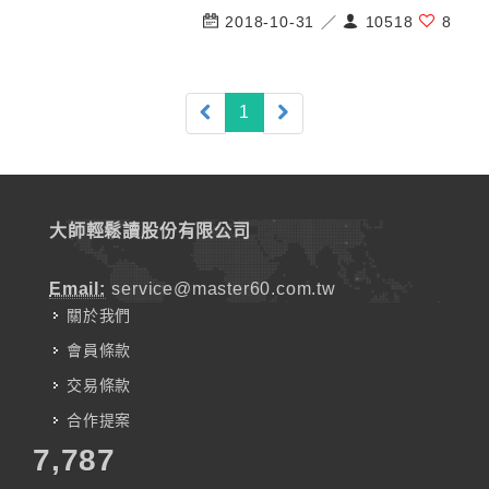
2018-10-31 ／
10518
8
(current)
1
大師輕鬆讀股份有限公司
Email:
service@master60.com.tw
關於我們
會員條款
交易條款
合作提案
7,787