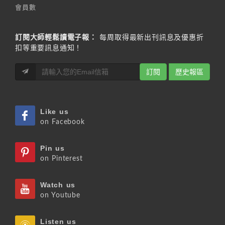
會員數
訂閱大師輕鬆讀電子報：
每周取得最新出刊訊息及優惠折
扣等重要訊息通知！
訂閱
歷史報區
Like us
on Facebook
Pin us
on Pinterest
Watch us
on Youtube
Listen us