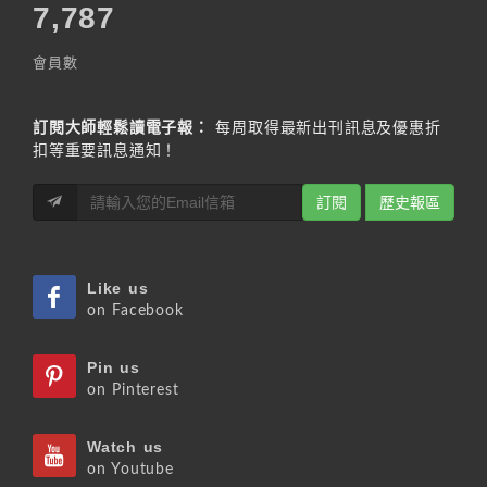
7,787
會員數
訂閱大師輕鬆讀電子報：
每周取得最新出刊訊息及優惠折
扣等重要訊息通知！
訂閱
歷史報區
Like us
on Facebook
Pin us
on Pinterest
Watch us
on Youtube