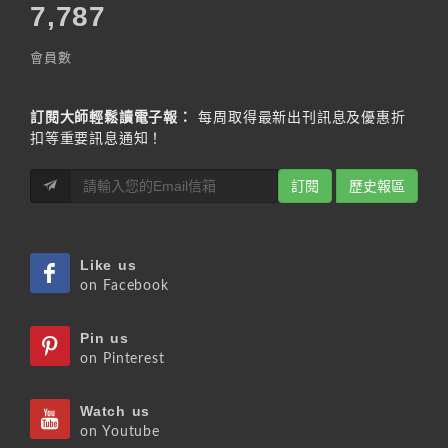
7,787
會員數
訂閱大師輕鬆讀電子報：
每周取得最新出刊訊息及優惠折
扣等重要訊息通知！
訂閱
歷史報區
Like us
on Facebook
Pin us
on Pinterest
Watch us
on Youtube