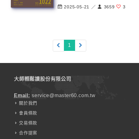
2025-05-21 ／
3659
3
(current)
1
大師輕鬆讀股份有限公司
Email:
service@master60.com.tw
關於我們
會員條款
交易條款
合作提案