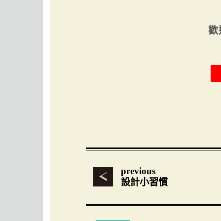
歡
previous
設計小習慣