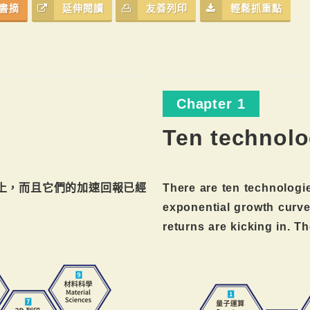
書摘
延伸閱讀
友善列印
輕鬆抓重點
Chapter 1
Ten technolo
上，而且它們的加速回報已經
There are ten technologi
exponential growth curve
returns are kicking in. T