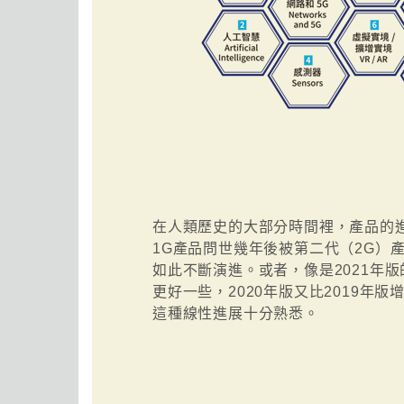
在人類歷史的大部分時間裡，產品的
1G產品問世幾年後被第二代（2G）
如此不斷演進。或者，像是2021年版的
更好一些，2020年版又比2019年
這種線性進展十分熟悉。