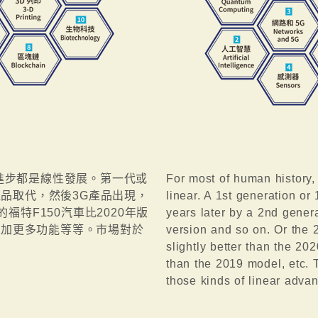
進步都是線性發展。第一代或
For most of human history
產品取代，然後3G產品出現，
linear. A 1st generation or
福特F150汽車比2020年版
years later by a 2nd gener
版增加更多功能等等。市場對於
version and so on. Or the 
slightly better than the 2
than the 2019 model, etc. T
those kinds of linear adva