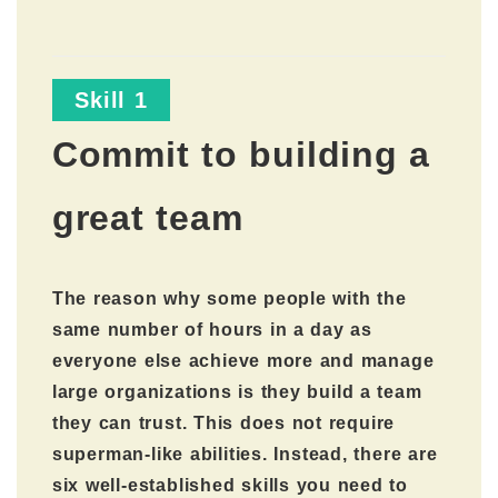
Skill 1
Commit to building a
great team
The reason why some people with the
same number of hours in a day as
everyone else achieve more and manage
large organizations is they build a team
they can trust. This does not require
superman-like abilities. Instead, there are
six well-established skills you need to