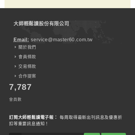
大師輕鬆讀股份有限公司
Email:
service@master60.com.tw
關於我們
會員條款
交易條款
合作提案
7,787
會員數
訂閱大師輕鬆讀電子報：
每周取得最新出刊訊息及優惠折
扣等重要訊息通知！