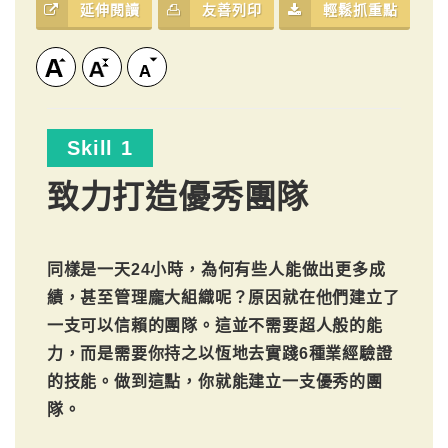
延伸閱讀
友善列印
輕鬆抓重點
Skill 1
致力打造優秀團隊
同樣是一天24小時，為何有些人能做出更多成
績，甚至管理龐大組織呢？原因就在他們建立了
一支可以信賴的團隊。這並不需要超人般的能
力，而是需要你持之以恆地去實踐6種業經驗證
的技能。做到這點，你就能建立一支優秀的團
隊。