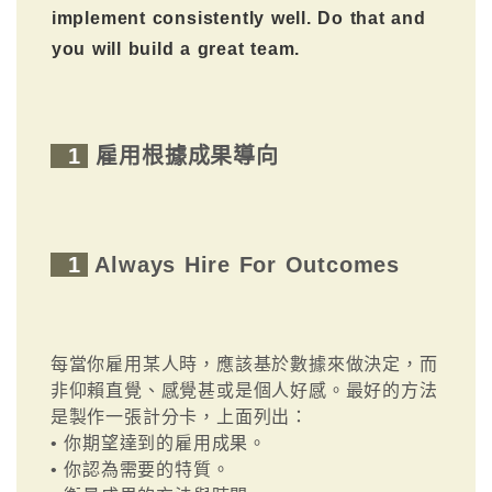
implement consistently well. Do that and
you will build a great team.
1
雇用根據成果導向
1
Always Hire For Outcomes
每當你雇用某人時，應該基於數據來做決定，而
非仰賴直覺、感覺甚或是個人好感。最好的方法
是製作一張計分卡，上面列出：
• 你期望達到的雇用成果。
• 你認為需要的特質。