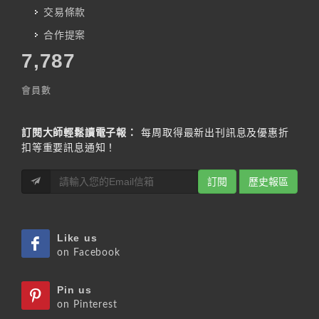
交易條款
合作提案
7,787
會員數
訂閱大師輕鬆讀電子報：
每周取得最新出刊訊息及優惠折
扣等重要訊息通知！
訂閱
歷史報區
Like us
on Facebook
Pin us
on Pinterest