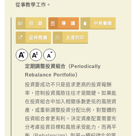
從事教學工作。
目 錄
導 讀
中英書摘
延伸閱讀
友善列印
定期調整投資組合（Periodically
Rebalance Portfolio）
投資要成功不只是追求更高的投資報酬
率，控制投資風險往往才是關鍵。如果能
在投資組合中加入相關係數更低的風險資
產，或重新調整投資分配比例，對整體的
投資組合會更有利。決定資產配置需要充
分考慮投資目標和風險承受能力，而再平
衡（Rebalancing）則是一種紀律化的策