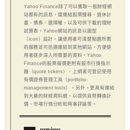
Yahoo Finance除了可以獲取一般財經網
站都有的訊息，還連結股票搜尋、退休計
畫、債券、選擇權，以及可供下載的理財
試算表。Yahoo網站的訊息以圖型
（icon）設計，讓使用者可清楚點選所需
的服務並可迅速連結到其他網站，方便使
用者逐步深入所需要的資料。Yahoo
Finance的股票報價更附有股市行情指示
器（quote tickers），上網者可登記使用
有價證券管理工具（portfolio-
management tools）。另外，更具有連結
到大量的財經資料網，以提供貨幣轉換計
價、市場行情分析和時事評論等。
previous