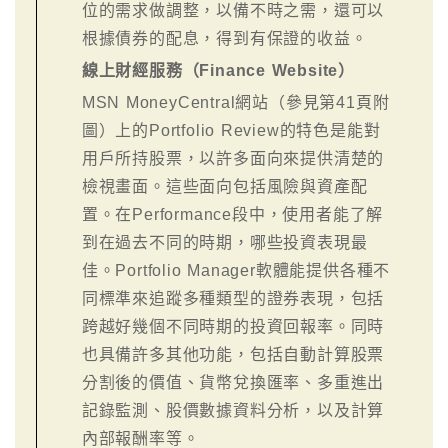
位的需求做調整，以備不時之需，還可以
根據債券的配息，得到有保證的收益。
線上財經服務（Finance Website）
MSN MoneyCentral網站（參見第41頁附
圖）上的Portfolio Review的特色是能對
用戶所持股票，以許多面向來提供清楚的
檢視畫面。這些面向包括風險與資產配
置。在Performance段中，使用者能了解
到在過去不同的時期，哪些投資表現最
佳。Portfolio Manager軟體能提供各種不
同標準來追蹤多種類型的證券表現，包括
跨越好幾個不同時期的投資回報率。同時
也具備許多其他功能，包括自動計算股票
分割後的價值、貨幣兌換匯率、多重進出
記錄監測、股價數據資料分析，以及計算
內部報酬率等。