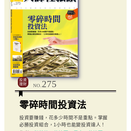
投資
275
理財
NO.
零碎時間投資法
投資要賺錢，花多少時間不是重點。掌握
必勝投資組合，1小時也能變投資達人！