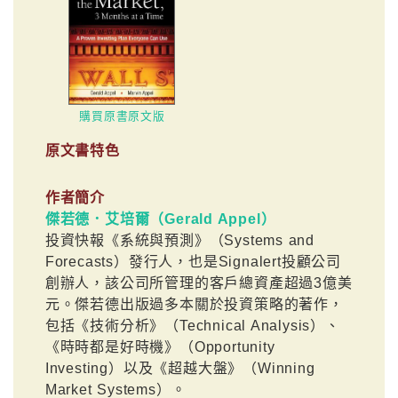
購買原書原文版
原文書特色
作者簡介
傑若德．艾培爾（Gerald Appel）
投資快報《系統與預測》（Systems and
Forecasts）發行人，也是Signalert投顧公司
創辦人，該公司所管理的客戶總資產超過3億美
元。傑若德出版過多本關於投資策略的著作，
包括《技術分析》（Technical Analysis）、
《時時都是好時機》（Opportunity
Investing）以及《超越大盤》（Winning
Market Systems）。