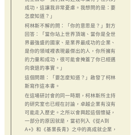
成功，這讓我非常憂慮。我想問的是：要
怎麼知道？」
柯林斯不解的問：「你的意思是？」對方
回答：「當你站上世界頂端、當你是全世
界最強盛的國家、是業界最成功的企業、
是你的領域裡表現最傑出的人，你所擁有
的力量和成功，很可能會掩蓋了你已經邁
向衰退的事實。」
這個問題：「要怎麼知道？」啟發了柯林
斯寫作這本書。
在這場研討會的同一時期，柯林斯所主持
的研究室也已經在討論，卓越企業有沒有
可能走入歷史。之所以會興起這個懷疑，
一部分的原因就是，當初列入《從A到
A+》和《基業長青》之中的高成就企業，