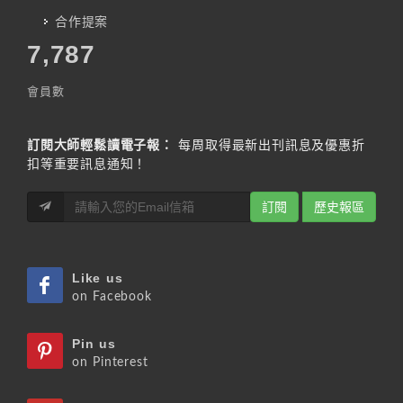
合作提案
7,787
會員數
訂閱大師輕鬆讀電子報：
每周取得最新出刊訊息及優惠折
扣等重要訊息通知！
訂閱
歷史報區
Like us
on Facebook
Pin us
on Pinterest