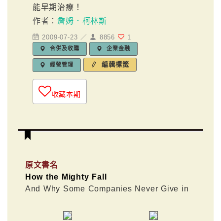
能早期治療！
作者：
詹姆．柯林斯
2009-07-23 ／
8856
1
合併及收購
企業金融
編輯標籤
經營管理
收藏本期
原文書名
How the Mighty Fall
And Why Some Companies Never Give in