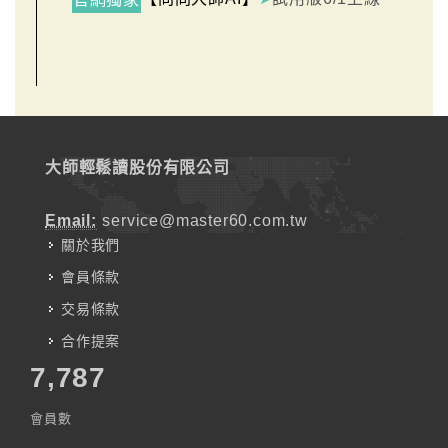
大師輕鬆讀股份有限公司
Email:
service@master60.com.tw
關於我們
會員條款
交易條款
合作提案
7,787
會員數