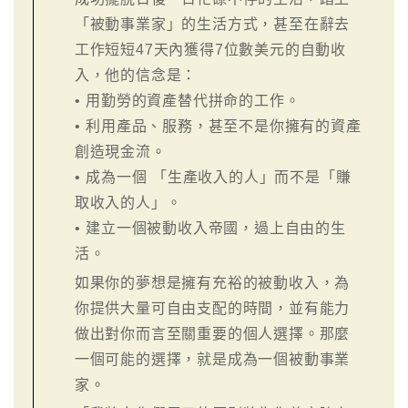
「被動事業家」的生活方式，甚至在辭去
工作短短47天內獲得7位數美元的自動收
入，他的信念是：
• 用勤勞的資產替代拼命的工作。
• 利用產品、服務，甚至不是你擁有的資產
創造現金流。
• 成為一個 「生產收入的人」而不是「賺
取收入的人」。
• 建立一個被動收入帝國，過上自由的生
活。
如果你的夢想是擁有充裕的被動收入，為
你提供大量可自由支配的時間，並有能力
做出對你而言至關重要的個人選擇。那麼
一個可能的選擇，就是成為一個被動事業
家。