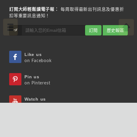
訂閱大師輕鬆讀電子報：
每周取得最新出刊訊息及優惠折
扣等重要訊息通知！
訂閱
歷史報區
Like us
on Facebook
Pin us
on Pinterest
Watch us
on Youtube
Listen us
on Podcast