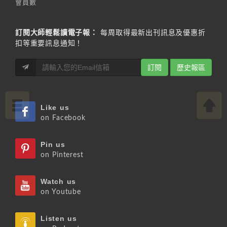
會員數
訂閱大師輕鬆讀電子報：
每周取得最新出刊訊息及優惠折
扣等重要訊息通知！
訂閱
歷史報區
Like us
on Facebook
Pin us
on Pinterest
Watch us
on Youtube
Listen us