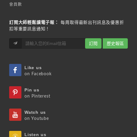
會員數
訂閱大師輕鬆讀電子報：
每周取得最新出刊訊息及優惠折
扣等重要訊息通知！
訂閱
歷史報區
Like us
on Facebook
Pin us
on Pinterest
Watch us
on Youtube
Listen us