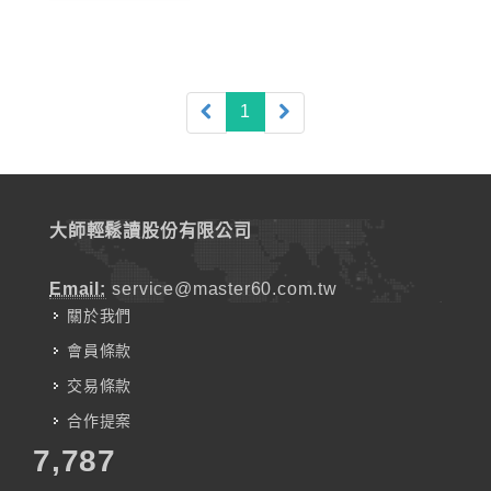
(current)
1
大師輕鬆讀股份有限公司
Email:
service@master60.com.tw
關於我們
會員條款
交易條款
合作提案
7,787