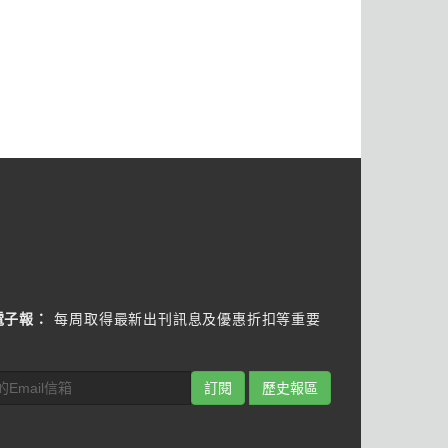
電子報：
每周取得最新出刊訊息及優惠折扣等重要
訂閱
歷史報區