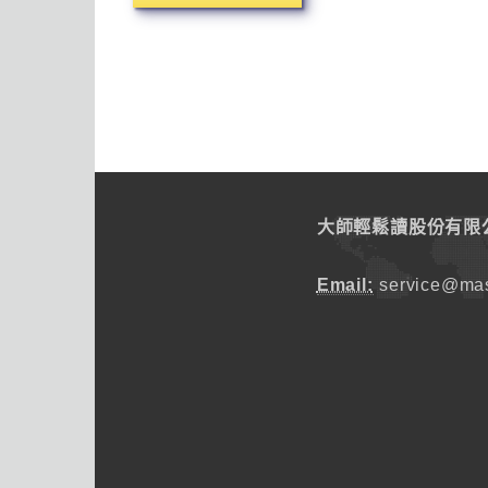
大師輕鬆讀股份有限
Email:
service@mas