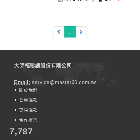
(current)
1
大師輕鬆讀股份有限公司
Email:
service@master60.com.tw
關於我們
會員條款
交易條款
合作提案
7,787