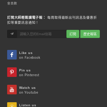
會員數
訂閱大師輕鬆讀電子報：
每周取得最新出刊訊息及優惠折
扣等重要訊息通知！
訂閱
歷史報區
Like us
on Facebook
Pin us
on Pinterest
Watch us
on Youtube
Listen us