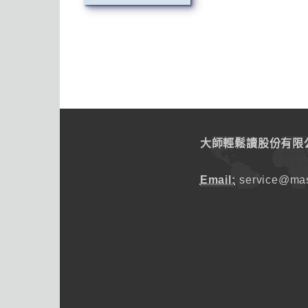
大師輕鬆讀股份有限
Email:
service@mas