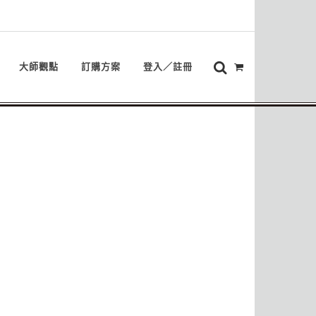
大師觀點
訂購方案
登入／註冊