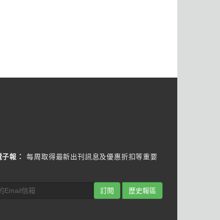
電子報：
每周取得最新出刊訊息及優惠折扣等重要
訂閱
歷史報區