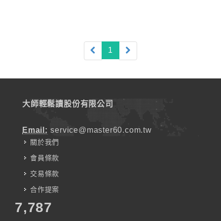
(current)
1
大師輕鬆讀股份有限公司
Email:
service@master60.com.tw
關於我們
會員條款
交易條款
合作提案
7,787