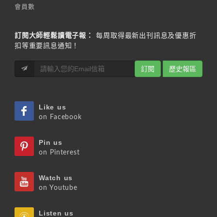
會員數
訂閱大師輕鬆讀電子報：
每周取得最新出刊訊息及優惠折
扣等重要訊息通知！
訂閱
歷史報區
Like us
on Facebook
Pin us
on Pinterest
Watch us
on Youtube
Listen us