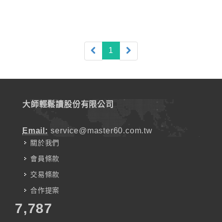
(current)
1
大師輕鬆讀股份有限公司
Email:
service@master60.com.tw
關於我們
會員條款
交易條款
合作提案
7,787