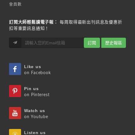
會員數
訂閱大師輕鬆讀電子報：
每周取得最新出刊訊息及優惠折
扣等重要訊息通知！
訂閱
歷史報區
Like us
on Facebook
Pin us
on Pinterest
Watch us
on Youtube
Listen us