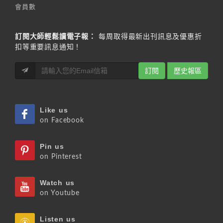
會員數
訂閱大師輕鬆讀電子報：
每周取得最新出刊訊息及優惠折
扣等重要訊息通知！
訂閱
歷史報區
Like us
on Facebook
Pin us
on Pinterest
Watch us
on Youtube
Listen us