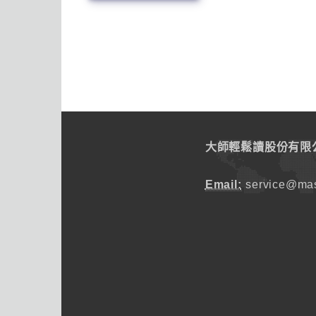
大師輕鬆讀股份有限
Email:
service@mas