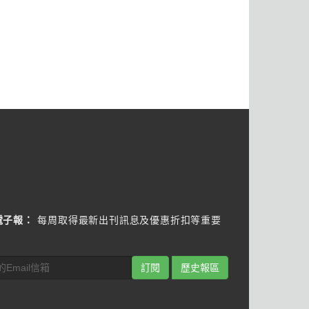
電子報：
每周取得最新出刊訊息及優惠折扣等重要
訂閱
歷史報區