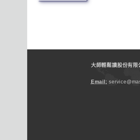
大師輕鬆讀股份有限
Email:
service@mas