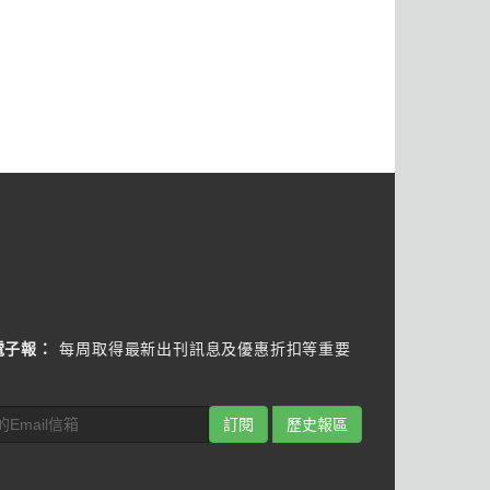
電子報：
每周取得最新出刊訊息及優惠折扣等重要
訂閱
歷史報區