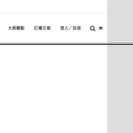
大師觀點
訂購方案
登入／註冊