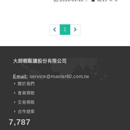
(current)
1
大師輕鬆讀股份有限公司
Email:
service@master60.com.tw
關於我們
會員條款
交易條款
合作提案
7,787