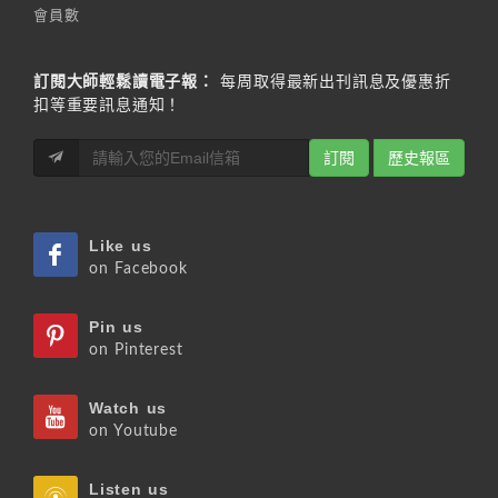
會員數
訂閱大師輕鬆讀電子報：
每周取得最新出刊訊息及優惠折
扣等重要訊息通知！
訂閱
歷史報區
Like us
on Facebook
Pin us
on Pinterest
Watch us
on Youtube
Listen us